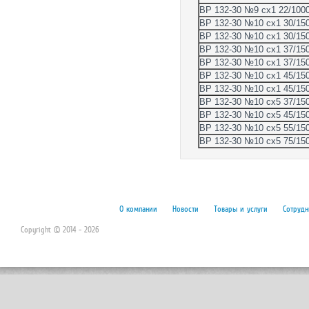
ВР 132-30 №9 сх1 22/100
ВР 132-30 №10 сх1 30/15
ВР 132-30 №10 сх1 30/15
ВР 132-30 №10 сх1 37/15
ВР 132-30 №10 сх1 37/15
ВР 132-30 №10 сх1 45/15
ВР 132-30 №10 сх1 45/15
ВР 132-30 №10 сх5 37/15
ВР 132-30 №10 сх5 45/15
ВР 132-30 №10 сх5 55/15
ВР 132-30 №10 сх5 75/15
О компании
Новости
Товары и услуги
Сотрудн
Copyright © 2014 - 2026