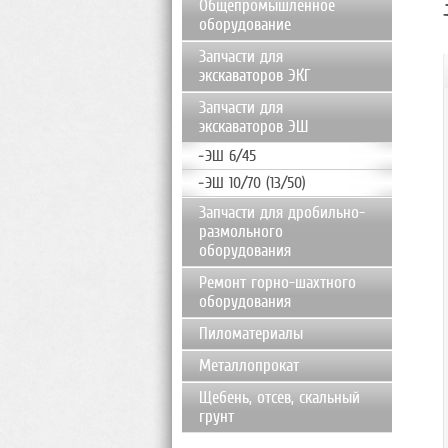
Общепромышленное
оборудование
Запчасти для
экскаваторов ЭКГ
Запчасти для
экскаваторов ЭШ
ЭШ 6/45
ЭШ 10/70 (13/50)
Запчасти для дробильно-
размольного
оборудования
Ремонт горно-шахтного
оборудования
Пиломатериалы
Металлопрокат
Щебень, отсев, скальный
грунт