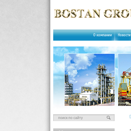
О компании
Новости
Г